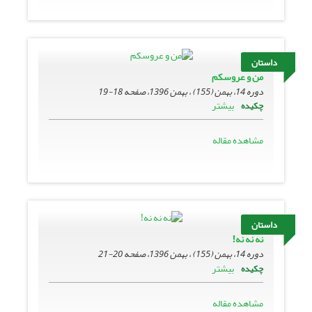
داستان
من و عروسکم
دوره 14، بهمن (155) ، بهمن 1396، صفحه
18-19
بیشتر
چکیده
مشاهده مقاله
داستان
نه نه نه!
دوره 14، بهمن (155) ، بهمن 1396، صفحه
20-21
بیشتر
چکیده
مشاهده مقاله