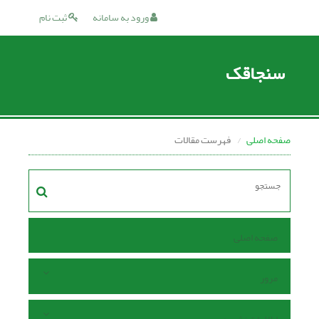
ورود به سامانه
ثبت نام
سنجاقک
صفحه اصلی
فهرست مقالات
صفحه اصلی
مرور