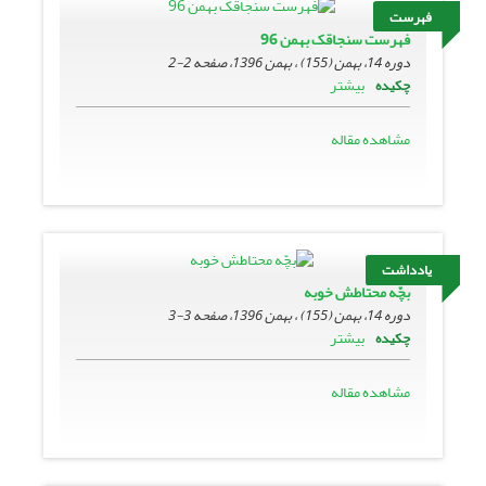
فهرست
فهرست سنجاقک بهمن 96
دوره 14، بهمن (155) ، بهمن 1396، صفحه
2-2
بیشتر
چکیده
مشاهده مقاله
یادداشت
بچّه محتاطش خوبه
دوره 14، بهمن (155) ، بهمن 1396، صفحه
3-3
بیشتر
چکیده
مشاهده مقاله