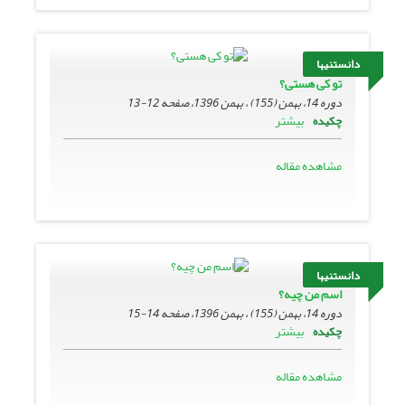
دانستنیها
تو کی هستی؟
دوره 14، بهمن (155) ، بهمن 1396، صفحه
12-13
بیشتر
چکیده
مشاهده مقاله
دانستنیها
اسم من چیه؟
دوره 14، بهمن (155) ، بهمن 1396، صفحه
14-15
بیشتر
چکیده
مشاهده مقاله