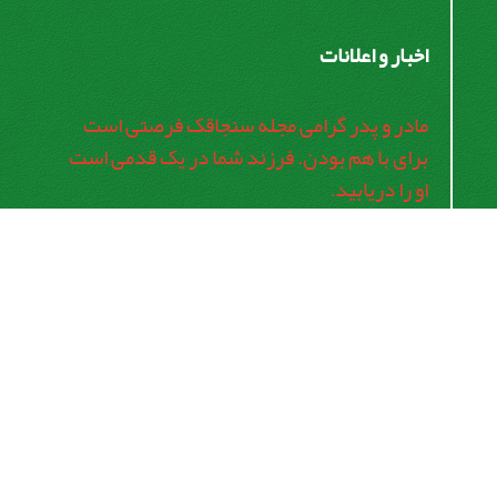
اخبار و اعلانات
مادر و پدر گرامی مجله سنجاقک فرصتی است
برای با هم بودن. فرزند شما در یک قدمی است
او را دریابید.
اشتراک خبرنامه
برای دریافت اخبار و اطلاعیه های مهم نشریه در خبرنامه
نشریه مشترک شوید.
اشتراک