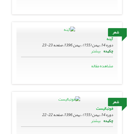
شعر
آینه
دوره 14، بهمن (155) ، بهمن 1396، صفحه
23-23
بیشتر
چکیده
مشاهده مقاله
شعر
فوتبالیست
دوره 14، بهمن (155) ، بهمن 1396، صفحه
22-22
بیشتر
چکیده