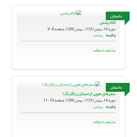
داستان
کلاه پشمی
دوره 14، بهمن (155) ، بهمن 1396، صفحه
8-9
بیشتر
چکیده
مشاهده مقاله
داستان
سفرهای هوپی (زمستان رنگارنگ)
دوره 14، بهمن (155) ، بهمن 1396، صفحه
10-11
بیشتر
چکیده
مشاهده مقاله