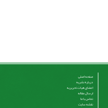
صفحه اصلی
درباره نشریه
اعضای هیات تحریریه
ارسال مقاله
تماس با ما
نقشه سایت