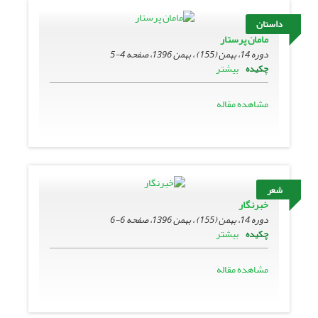
داستان
مامان پرستار
دوره 14، بهمن (155) ، بهمن 1396، صفحه
4-5
بیشتر
چکیده
مشاهده مقاله
شعر
خبرنگار
دوره 14، بهمن (155) ، بهمن 1396، صفحه
6-6
بیشتر
چکیده
مشاهده مقاله