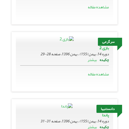
مشاهده مقاله
سرگرمی
بازی 2
دوره 14، بهمن (155) ، بهمن 1396، صفحه
28-29
بیشتر
چکیده
مشاهده مقاله
دانستنیها
پاندا
دوره 14، بهمن (155) ، بهمن 1396، صفحه
31-31
بیشتر
چکیده