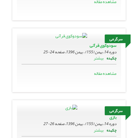
مشاهده مقاله
سرگرمی
سودوکوی قرآنی
دوره 14، بهمن (155) ، بهمن 1396، صفحه
24-25
بیشتر
چکیده
مشاهده مقاله
سرگرمی
بازی
دوره 14، بهمن (155) ، بهمن 1396، صفحه
26-27
بیشتر
چکیده