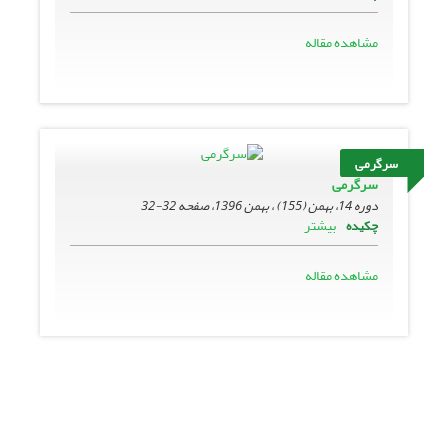
مشاهده مقاله
سرگرمی
سرگرمی
دوره 14، بهمن (155) ، بهمن 1396، صفحه
32-32
بیشتر
چکیده
مشاهده مقاله