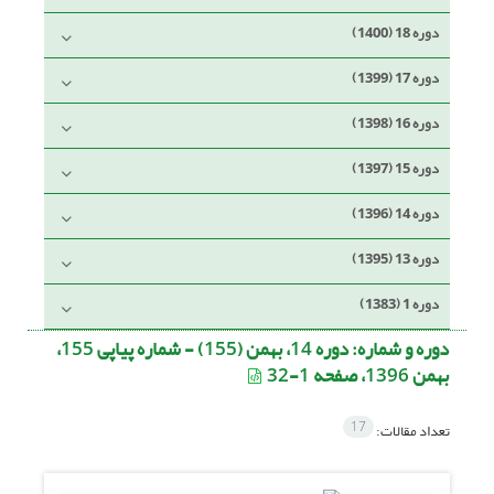
دوره 18 (1400)
دوره 17 (1399)
دوره 16 (1398)
دوره 15 (1397)
دوره 14 (1396)
دوره 13 (1395)
دوره 1 (1383)
دوره و شماره:
دوره 14، بهمن (155) - شماره پیاپی 155،
بهمن 1396، صفحه 1-32
17
تعداد مقالات: