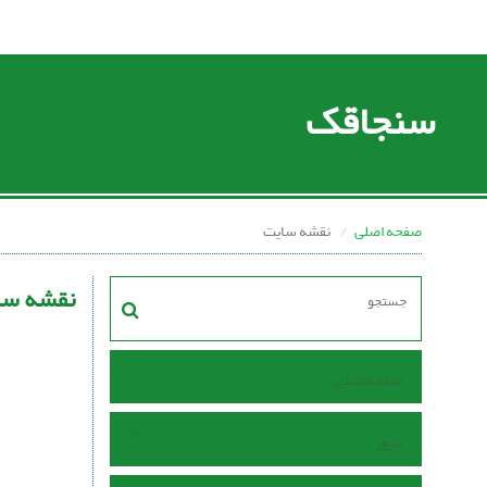
سنجاقک
صفحه اصلی
نقشه سایت
نقشه سا
صفحه اصلی
مرور