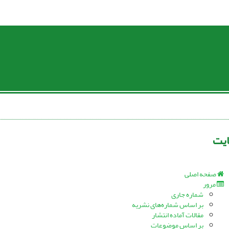
یت
صفحه اصلی
مرور
شماره جاری
بر اساس شماره‌های نشریه
مقالات آماده انتشار
بر اساس موضوعات