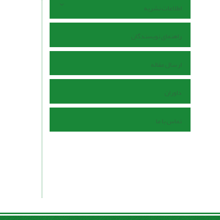
اطلاعات نشریه
راهنمای نویسندگان
ارسال مقاله
داوران
تماس با ما