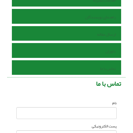
اطلاعات نشریه
راهنمای نویسندگان
ارسال مقاله
داوران
تماس با ما
تماس با ما
نام
پست الکترونیکی