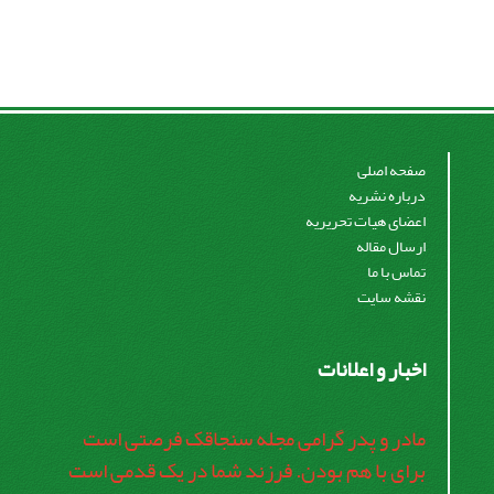
صفحه اصلی
درباره نشریه
اعضای هیات تحریریه
ارسال مقاله
تماس با ما
نقشه سایت
اخبار و اعلانات
مادر و پدر گرامی مجله سنجاقک فرصتی است
برای با هم بودن. فرزند شما در یک قدمی است