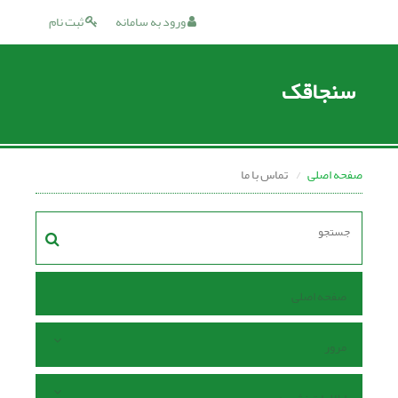
ورود به سامانه
ثبت نام
سنجاقک
صفحه اصلی
تماس با ما
صفحه اصلی
مرور