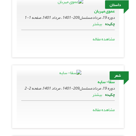
داستان
عموی مهربان
دوره 19، مردادمسلسل209-1401 ، مرداد 1401، صفحه
1-1
بیشتر
چکیده
مشاهده مقاله
شعر
سقا- سایه
دوره 19، مردادمسلسل209-1401 ، مرداد 1401، صفحه
2-2
بیشتر
چکیده
مشاهده مقاله