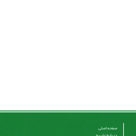
صفحه اصلی
درباره نشریه