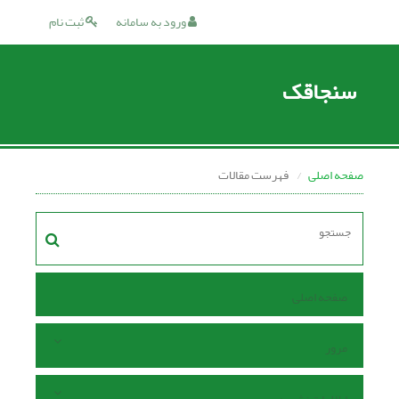
ورود به سامانه
ثبت نام
سنجاقک
صفحه اصلی
فهرست مقالات
صفحه اصلی
مرور