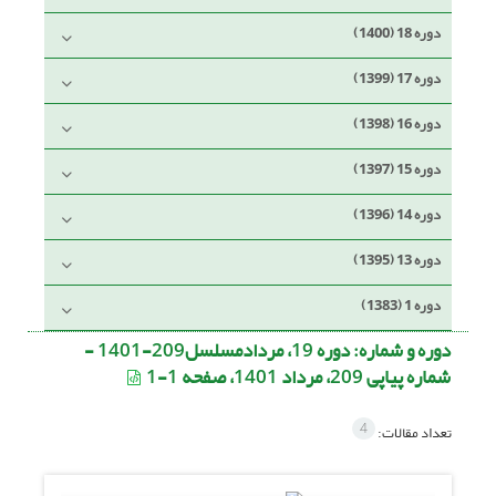
دوره 18 (1400)
دوره 17 (1399)
دوره 16 (1398)
دوره 15 (1397)
دوره 14 (1396)
دوره 13 (1395)
دوره 1 (1383)
دوره و شماره:
دوره 19، مردادمسلسل209-1401 -
شماره پیاپی 209، مرداد 1401، صفحه 1-1
4
تعداد مقالات: