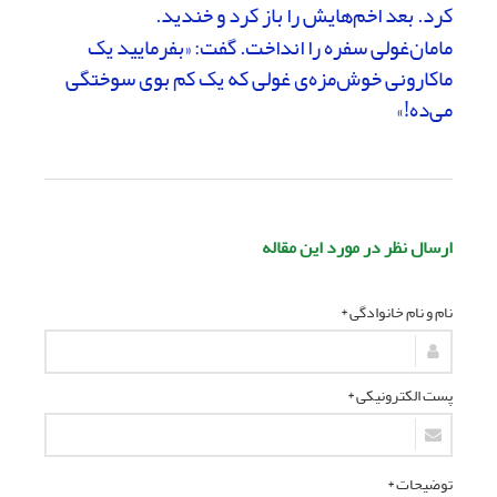
کرد. بعد اخم‌هایش را باز کرد و خندید.
مامان‌غولی سفره را انداخت. گفت: «بفرمایید یک
ماکارونی خوش‌مزه‌ی غولی که یک کم بوی سوختگی
می‌ده!»
ارسال نظر در مورد این مقاله
نام و نام خانوادگی *
پست الکترونیکی *
توضیحات *