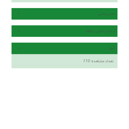
هم رسانی
ارجاع به این مقاله
آمار
تعداد مشاهده:
110