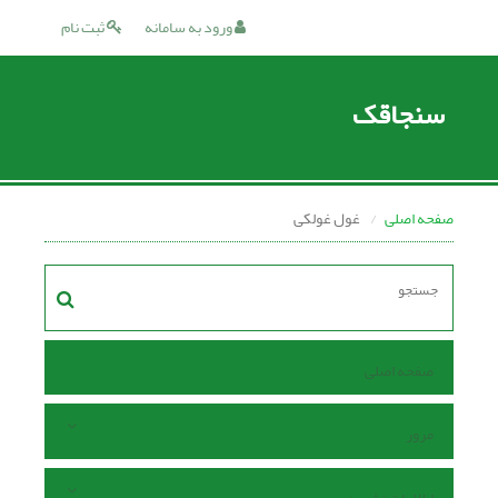
ورود به سامانه
ثبت نام
سنجاقک
صفحه اصلی
غول غولکی
صفحه اصلی
مرور