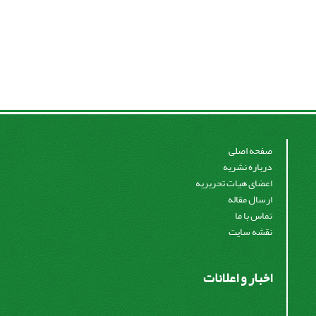
صفحه اصلی
درباره نشریه
اعضای هیات تحریریه
ارسال مقاله
تماس با ما
نقشه سایت
اخبار و اعلانات