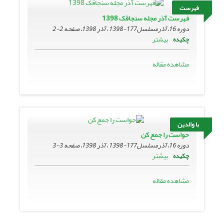
فهرست
فهرست آذر مجله سنجاقک 1398
دوره 16، آذرمسلسل177-1398 ، آذر 1398، صفحه
2-2
بیشتر
چکیده
مشاهده مقاله
با والدین
حواست را جمع کن
دوره 16، آذرمسلسل177-1398 ، آذر 1398، صفحه
3-3
بیشتر
چکیده
مشاهده مقاله