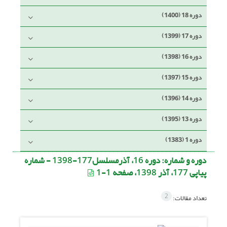
دوره 18 (1400)
دوره 17 (1399)
دوره 16 (1398)
دوره 15 (1397)
دوره 14 (1396)
دوره 13 (1395)
دوره 1 (1383)
دوره و شماره:
دوره 16، آذرمسلسل177-1398 - شماره
پیاپی 177، آذر 1398، صفحه 1-1
2
تعداد مقالات: