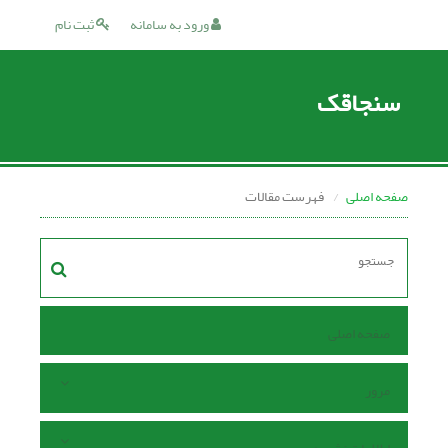
ورود به سامانه
ثبت نام
سنجاقک
صفحه اصلی
فهرست مقالات
صفحه اصلی
مرور