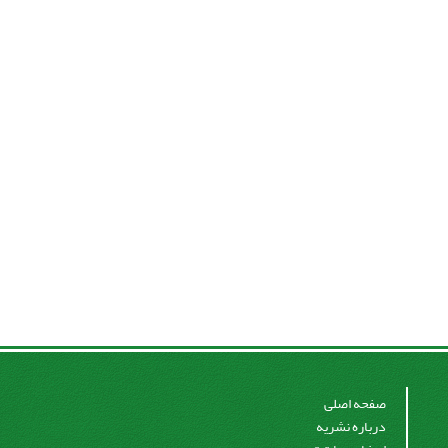
صفحه اصلی
درباره نشریه