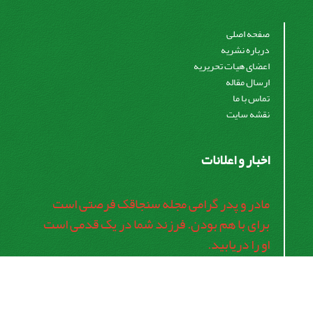
صفحه اصلی
درباره نشریه
اعضای هیات تحریریه
ارسال مقاله
تماس با ما
نقشه سایت
اخبار و اعلانات
مادر و پدر گرامی مجله سنجاقک فرصتی است
برای با هم بودن. فرزند شما در یک قدمی است
او را دریابید.
اشتراک خبرنامه
برای دریافت اخبار و اطلاعیه های مهم نشریه در خبرنامه