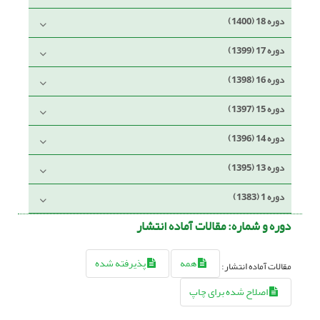
دوره 18 (1400)
دوره 17 (1399)
دوره 16 (1398)
دوره 15 (1397)
دوره 14 (1396)
دوره 13 (1395)
دوره 1 (1383)
دوره و شماره:
مقالات آماده انتشار
همه
پذیرفته شده
مقالات آماده انتشار:
اصلاح شده برای چاپ