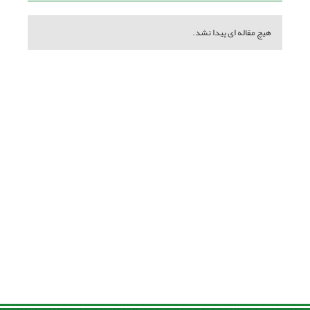
هیچ مقاله ای پیدا نشد.