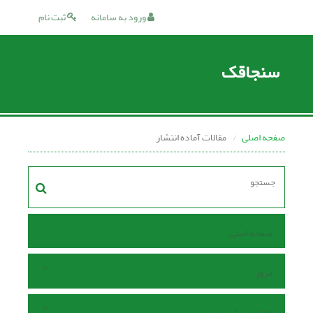
ورود به سامانه
ثبت نام
سنجاقک
صفحه اصلی
مقالات آماده انتشار
صفحه اصلی
مرور