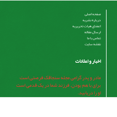
صفحه اصلی
درباره نشریه
اعضای هیات تحریریه
ارسال مقاله
تماس با ما
نقشه سایت
اخبار و اعلانات
مادر و پدر گرامی مجله سنجاقک فرصتی است
برای با هم بودن. فرزند شما در یک قدمی است
او را دریابید.
اشتراک خبرنامه