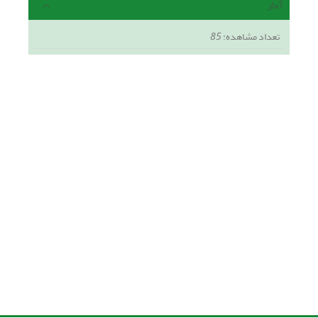
آمار
تعداد مشاهده:
85