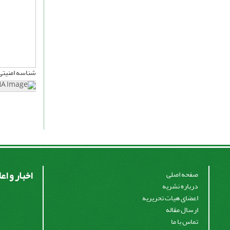
شناسه امنیتی
اخبار و اع
صفحه اصلی
درباره نشریه
اعضای هیات تحریریه
ارسال مقاله
تماس با ما