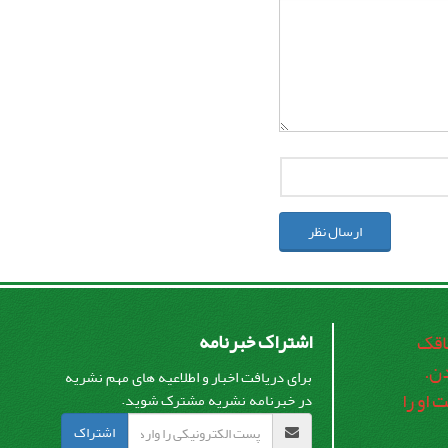
ارسال نظر
اشتراک خبرنامه
اقک
ن.
برای دریافت اخبار و اطلاعیه های مهم نشریه
او را
در خبرنامه نشریه مشترک شوید.
اشتراک