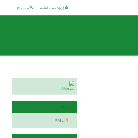
ورود به سامانه
ثبت نام
فایل ها
XML