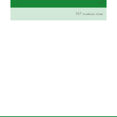
آمار
تعداد مشاهده:
167