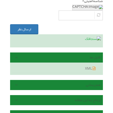
شناسه امنیتی *
ارسال نظر
فایل ها
XML
هم رسانی
ارجاع به این مقاله