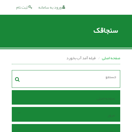
ورود به سامانه
ثبت نام
سنجاقک
صفحه اصلی
فیله آمد آب بخورد
صفحه اصلی
مرور