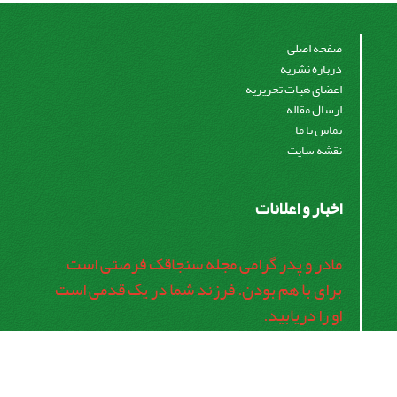
صفحه اصلی
درباره نشریه
اعضای هیات تحریریه
ارسال مقاله
تماس با ما
نقشه سایت
اخبار و اعلانات
مادر و پدر گرامی مجله سنجاقک فرصتی است
برای با هم بودن. فرزند شما در یک قدمی است
او را دریابید.
اشتراک خبرنامه