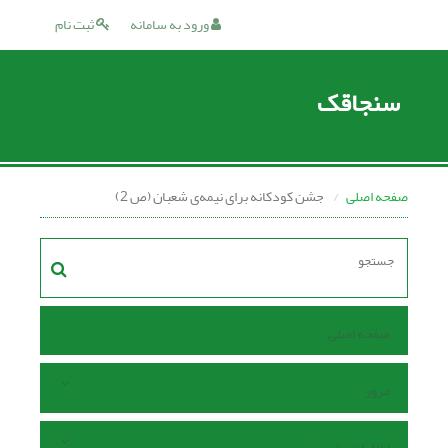
ورود به سامانه
ثبت نام
سنجاقک
صفحه اصلی
جشن کودکانه برای نیمه‌ی شعبان (ص 2)
صفحه اصلی
مرور