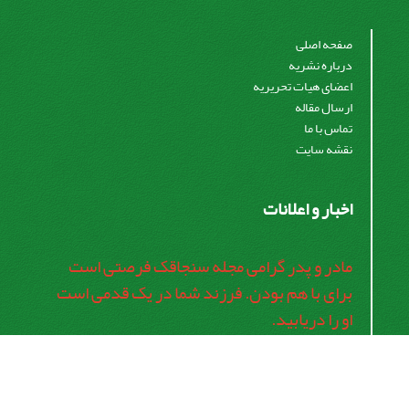
صفحه اصلی
درباره نشریه
اعضای هیات تحریریه
ارسال مقاله
تماس با ما
نقشه سایت
اخبار و اعلانات
مادر و پدر گرامی مجله سنجاقک فرصتی است
برای با هم بودن. فرزند شما در یک قدمی است
او را دریابید.
اشتراک خبرنامه
برای دریافت اخبار و اطلاعیه های مهم نشریه در خبرنامه