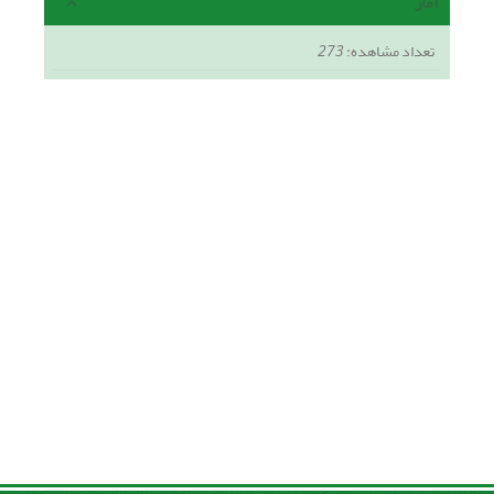
آمار
تعداد مشاهده:
273