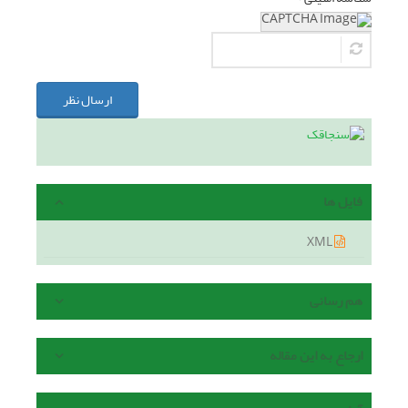
ارسال نظر
فایل ها
XML
هم رسانی
ارجاع به این مقاله